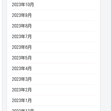
2023年10月
2023年9月
2023年8月
2023年7月
2023年6月
2023年5月
2023年4月
2023年3月
2023年2月
2023年1月