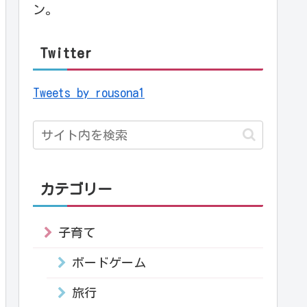
ン。
Twitter
Tweets by rousona1
カテゴリー
子育て
ボードゲーム
旅行