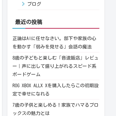
ブログ
最近の投稿
正論はAIに任せなさい。部下や家族の心
を動かす「弱みを見せる」会話の魔法
8歳の子どもと楽しむ「音速飯店」レビュ
ー｜声に出して盛り上がれるスピード系
ボードゲーム
ROG XBOX ALLX Xを購入したらこの初期設
定で幸せになれる
7歳の子供と楽しめる！家族でハマるブロ
ックスの魅力とは