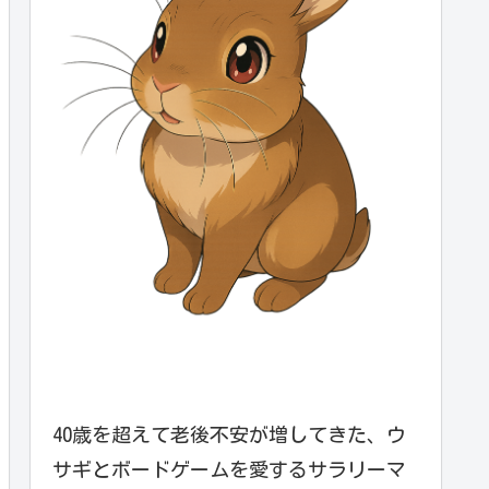
40歳を超えて老後不安が増してきた、ウ
サギとボードゲームを愛するサラリーマ