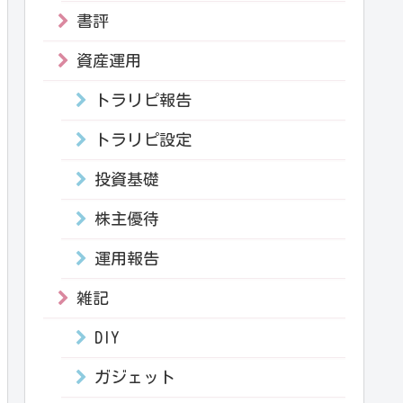
書評
資産運用
トラリピ報告
トラリピ設定
投資基礎
株主優待
運用報告
雑記
DIY
ガジェット