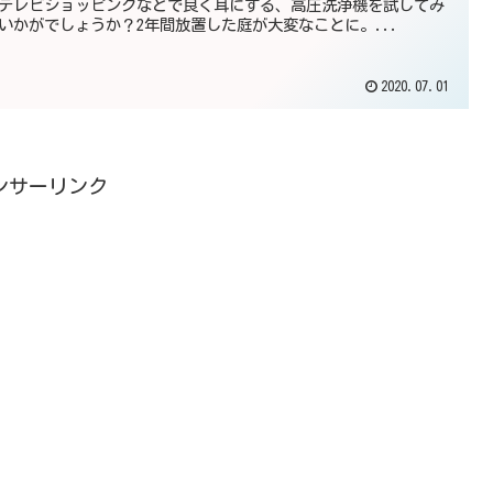
テレビショッピングなどで良く耳にする、高圧洗浄機を試してみ
いかがでしょうか？2年間放置した庭が大変なことに。...
2020.07.01
ンサーリンク