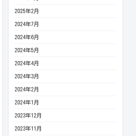
2025年2月
2024年7月
2024年6月
2024年5月
2024年4月
2024年3月
2024年2月
2024年1月
2023年12月
2023年11月