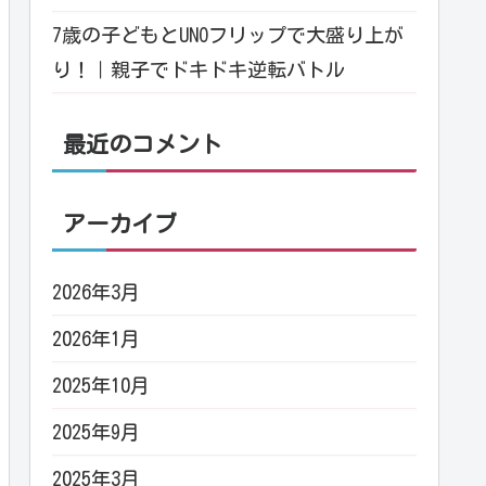
7歳の子どもとUNOフリップで大盛り上が
り！｜親子でドキドキ逆転バトル
最近のコメント
アーカイブ
2026年3月
2026年1月
2025年10月
2025年9月
2025年3月