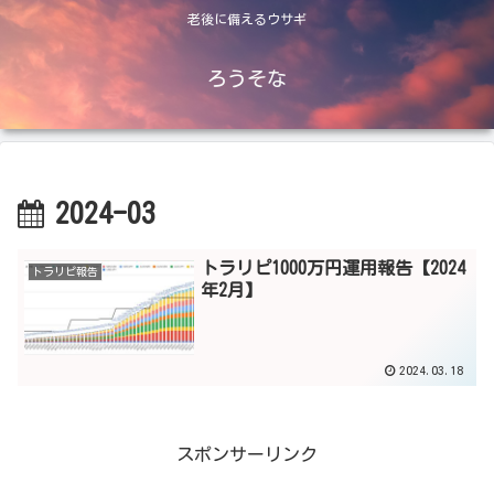
老後に備えるウサギ
ろうそな
2024-03
トラリピ1000万円運用報告【2024
トラリピ報告
年2月】
2024.03.18
スポンサーリンク