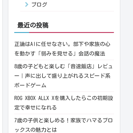
ブログ
最近の投稿
正論はAIに任せなさい。部下や家族の心
を動かす「弱みを見せる」会話の魔法
8歳の子どもと楽しむ「音速飯店」レビュ
ー｜声に出して盛り上がれるスピード系
ボードゲーム
ROG XBOX ALLX Xを購入したらこの初期設
定で幸せになれる
7歳の子供と楽しめる！家族でハマるブロ
ックスの魅力とは