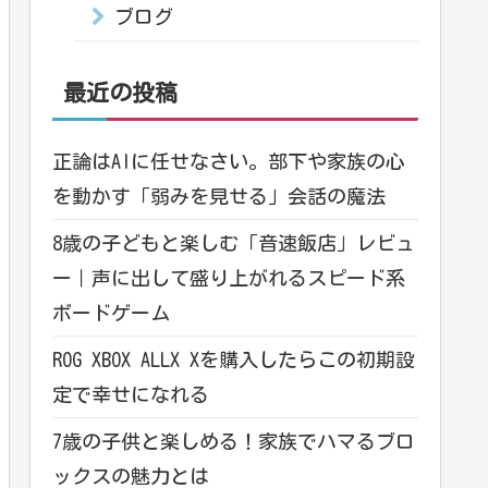
ブログ
最近の投稿
正論はAIに任せなさい。部下や家族の心
を動かす「弱みを見せる」会話の魔法
8歳の子どもと楽しむ「音速飯店」レビュ
ー｜声に出して盛り上がれるスピード系
ボードゲーム
ROG XBOX ALLX Xを購入したらこの初期設
定で幸せになれる
7歳の子供と楽しめる！家族でハマるブロ
ックスの魅力とは