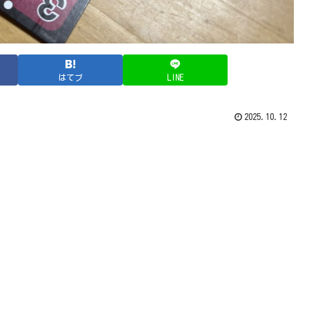
はてブ
LINE
2025.10.12