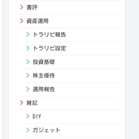
書評
資産運用
トラリピ報告
トラリピ設定
投資基礎
株主優待
運用報告
雑記
DIY
ガジェット