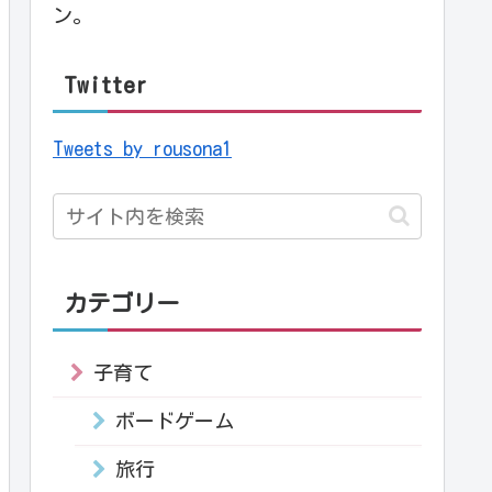
ン。
Twitter
Tweets by rousona1
カテゴリー
子育て
ボードゲーム
旅行