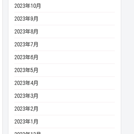
2023年10月
2023年9月
2023年8月
2023年7月
2023年6月
2023年5月
2023年4月
2023年3月
2023年2月
2023年1月