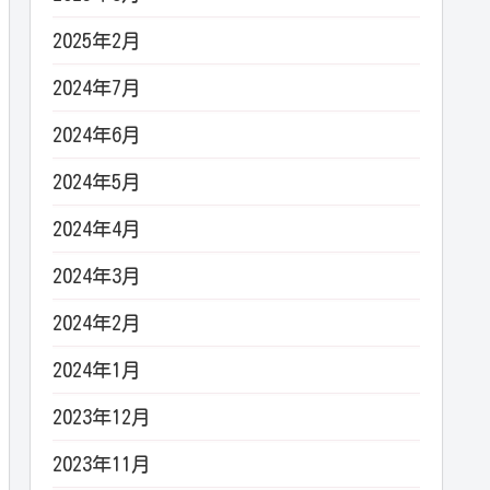
2025年2月
2024年7月
2024年6月
2024年5月
2024年4月
2024年3月
2024年2月
2024年1月
2023年12月
2023年11月