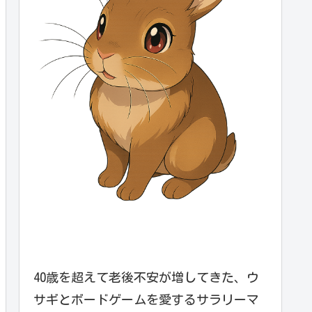
40歳を超えて老後不安が増してきた、ウ
サギとボードゲームを愛するサラリーマ