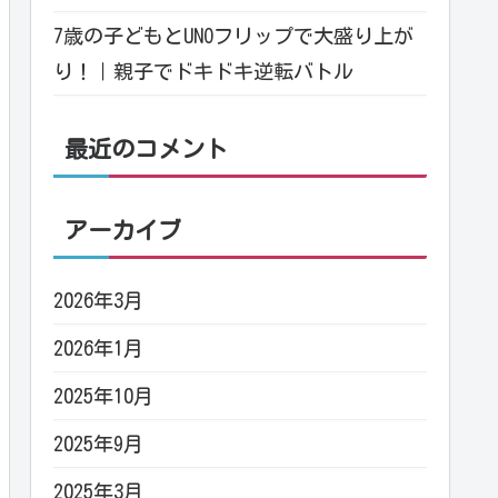
7歳の子どもとUNOフリップで大盛り上が
り！｜親子でドキドキ逆転バトル
最近のコメント
アーカイブ
2026年3月
2026年1月
2025年10月
2025年9月
2025年3月