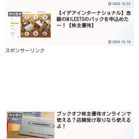
2020.10.22
【イデアインターナショナル】念
株主優待
願のMILESTOのバックを申込めた
ー！【株主優待】
2020.10.16
スポンサーリンク
ブックオフ株主優待オンラインで
株主優待
使える？店舗受け取りなら使える
よ！