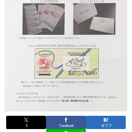
X
Facebook
はてブ