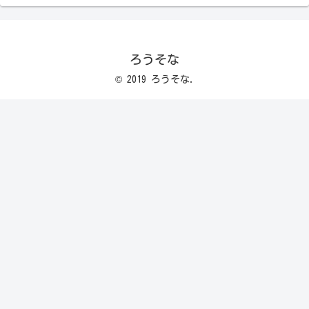
ろうそな
© 2019 ろうそな.