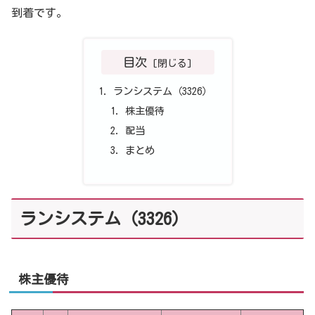
到着です。
目次
ランシステム（3326）
株主優待
配当
まとめ
ランシステム（3326）
株主優待