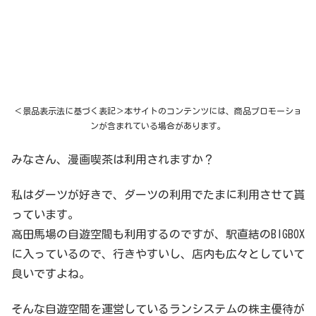
＜景品表示法に基づく表記＞本サイトのコンテンツには、商品プロモーショ
ンが含まれている場合があります。
みなさん、漫画喫茶は利用されますか？
私はダーツが好きで、ダーツの利用でたまに利用させて貰
っています。
高田馬場の自遊空間も利用するのですが、駅直結のBIGBOX
に入っているので、行きやすいし、店内も広々としていて
良いですよね。
そんな自遊空間を運営しているランシステムの株主優待が