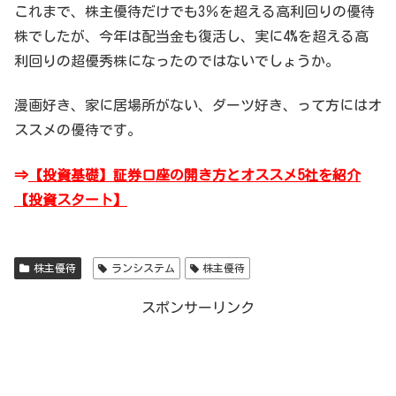
これまで、株主優待だけでも3％を超える高利回りの優待
株でしたが、今年は配当金も復活し、実に4%を超える高
利回りの超優秀株になったのではないでしょうか。
漫画好き、家に居場所がない、ダーツ好き、って方にはオ
ススメの優待です。
⇒
【投資基礎】証券口座の開き方とオススメ5社を紹介
【投資スタート】
株主優待
ランシステム
株主優待
スポンサーリンク